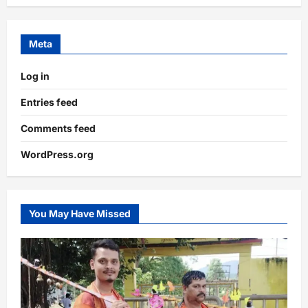
Meta
Log in
Entries feed
Comments feed
WordPress.org
You May Have Missed