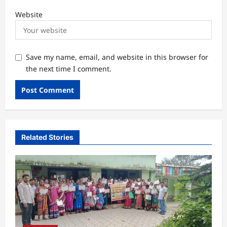
Website
Save my name, email, and website in this browser for
the next time I comment.
Related Stories