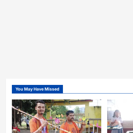
You May Have Missed