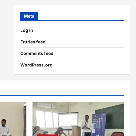
Meta
Log in
Entries feed
Comments feed
WordPress.org