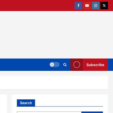
Facebook
Youtube
Instagram
twitter
Subscribe
Search