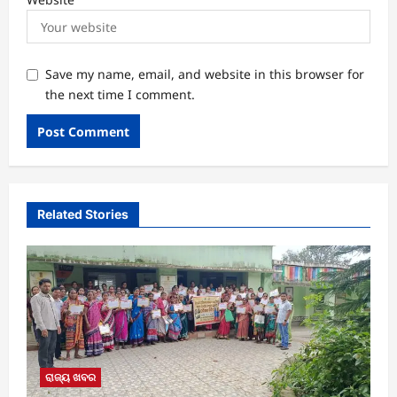
Save my name, email, and website in this browser for
the next time I comment.
Related Stories
ରାଜ୍ୟ ଖବର