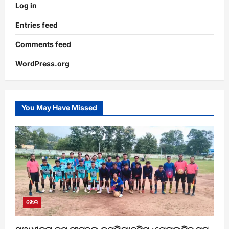
Log in
Entries feed
Comments feed
WordPress.org
You May Have Missed
ଖେଳ