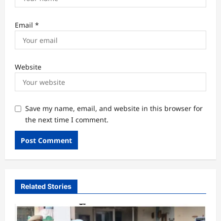
Email
*
Website
Save my name, email, and website in this browser for
the next time I comment.
Related Stories