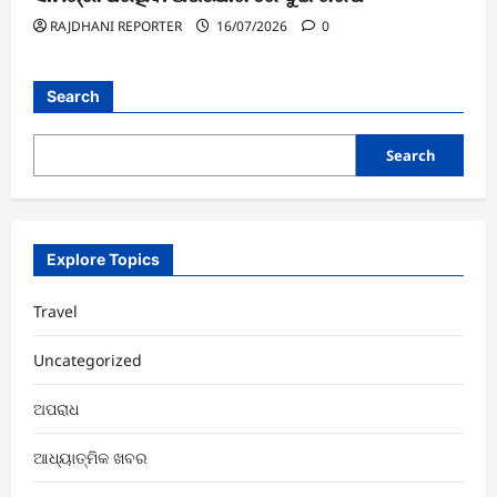
RAJDHANI REPORTER
16/07/2026
0
Search
Search
Explore Topics
Travel
Uncategorized
ଅପରାଧ
ଆଧ୍ୟାତ୍ମିକ ଖବର