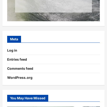
Meta
Log in
Entries feed
Comments feed
WordPress.org
You May Have Missed