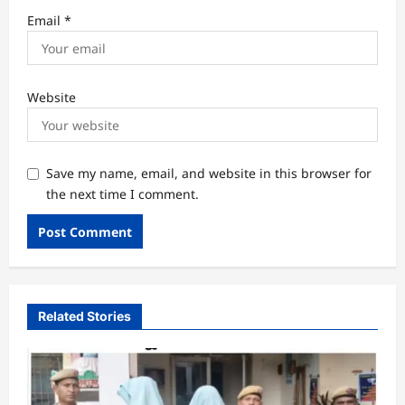
Email
*
Website
Save my name, email, and website in this browser for
the next time I comment.
Related Stories