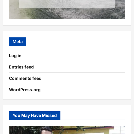
Meta
Log in
Entries feed
Comments feed
WordPress.org
You May Have Missed