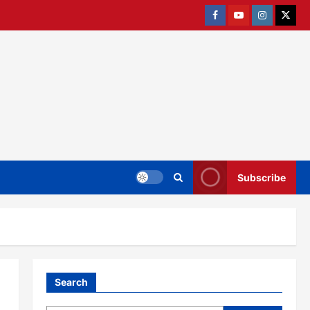
Facebook
Youtube
Instagram
twitter
Subscribe
Search