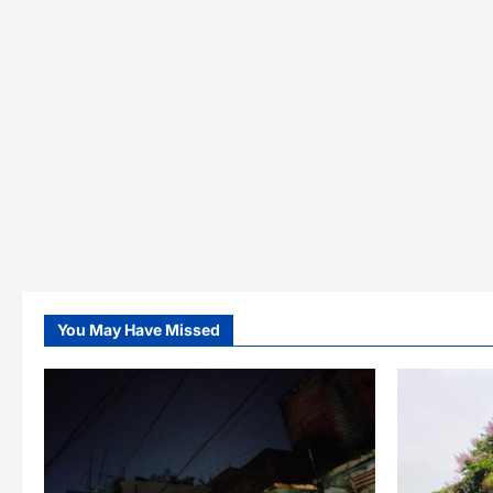
You May Have Missed