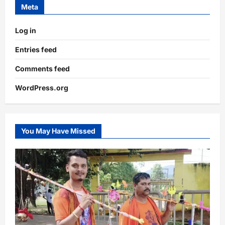
Meta
Log in
Entries feed
Comments feed
WordPress.org
You May Have Missed