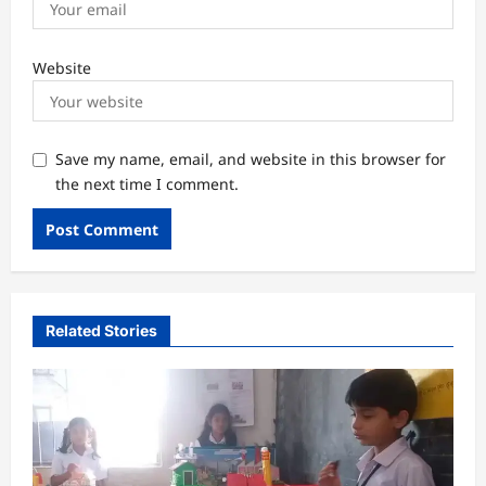
Website
Save my name, email, and website in this browser for
the next time I comment.
Related Stories