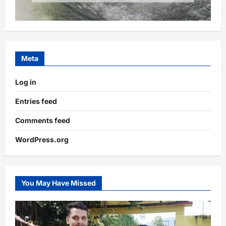
Meta
Log in
Entries feed
Comments feed
WordPress.org
You May Have Missed