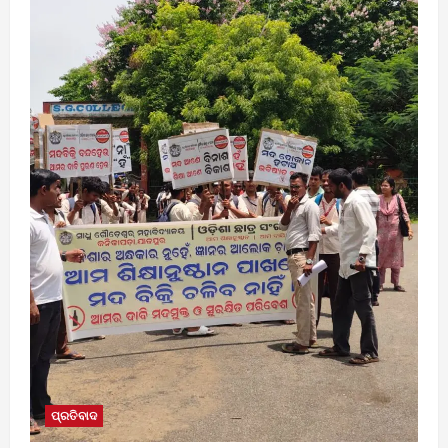
ପ୍ରତିବାଦ