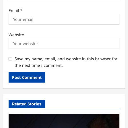
Email
*
Website
Save my name, email, and website in this browser for
the next time I comment.
Related Stories