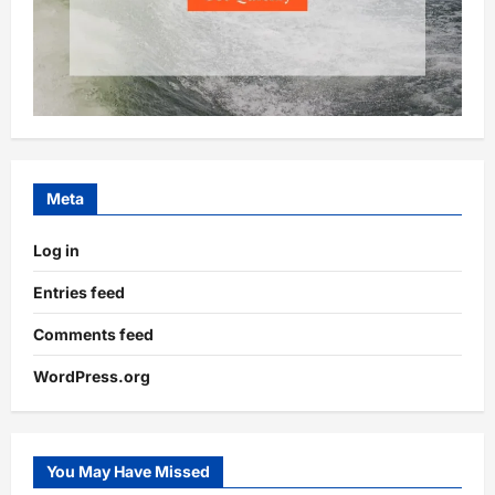
Meta
Log in
Entries feed
Comments feed
WordPress.org
You May Have Missed