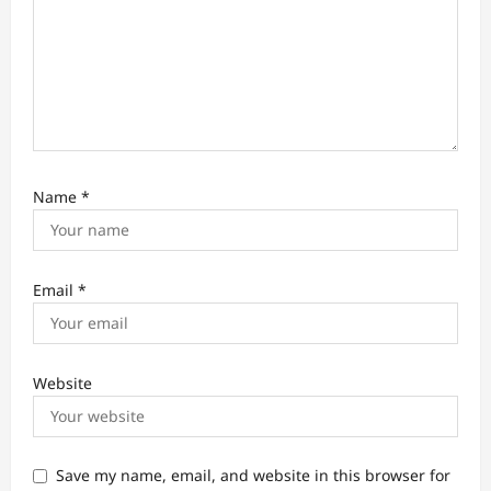
Name
*
Email
*
Website
Save my name, email, and website in this browser for