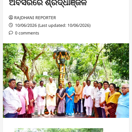
ଅବସରରେ ଶ୍ରଦ୍ଧାଞ୍ଜଳି
RAJDHANI REPORTER
10/06/2026 (Last updated: 10/06/2026)
0 comments