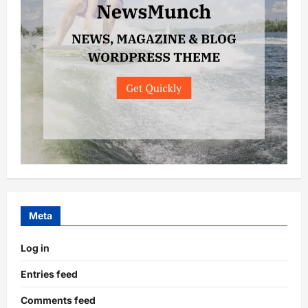
Meta
Log in
Entries feed
Comments feed