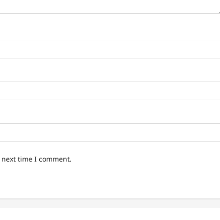
e next time I comment.