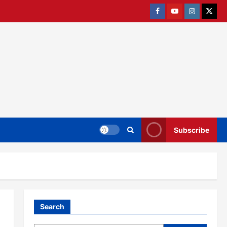
Facebook
Youtube
Instagram
twitter
Subscribe
Search