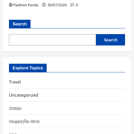
Padmini Panda
30/07/2026
0
Search
Search
Explore Topics
Travel
Uncategorized
ଅପରାଧ
ଆଧ୍ୟାତ୍ମିକ ଖବର