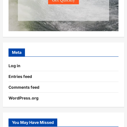
Meta
Log in
Entries feed
Comments feed
WordPress.org
You May Have Missed