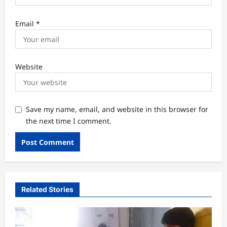
Email
*
Website
Save my name, email, and website in this browser for
the next time I comment.
Related Stories