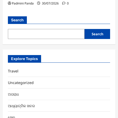
Padmini Panda
30/07/2026
0
Search
Search
Explore Topics
Travel
Uncategorized
ଅପରାଧ
ଆଧ୍ୟାତ୍ମିକ ଖବର
ଖେଳ