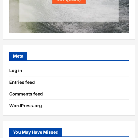
Meta
Log in
Entries feed
Comments feed
WordPress.org
You May Have Missed