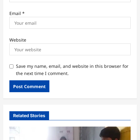
Email
*
Website
Save my name, email, and website in this browser for
the next time I comment.
Related Stories