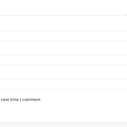
e next time I comment.