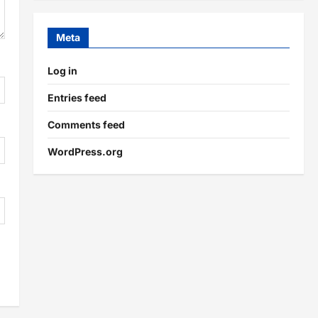
Meta
Log in
Entries feed
Comments feed
WordPress.org