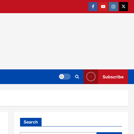
Facebook
Youtube
Instagram
twitter
Subscribe
Search