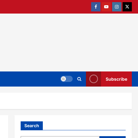
Facebook
Youtube
Instagram
twitter
Subscribe
Search