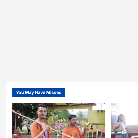
You May Have Missed