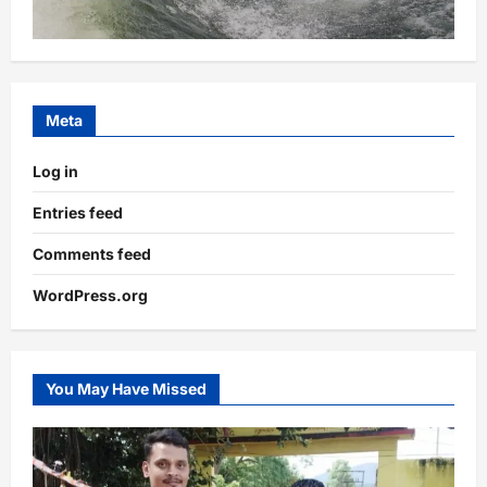
Meta
Log in
Entries feed
Comments feed
WordPress.org
You May Have Missed