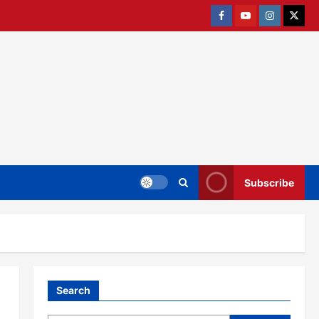
Facebook
Youtube
Instagram
twitter
Subscribe
Search