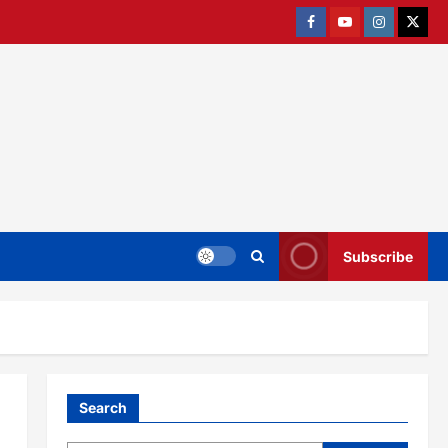
Facebook
Youtube
Instagram
twitter
Subscribe
Search