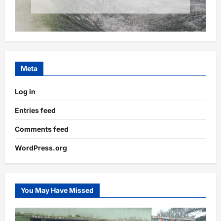
Meta
Log in
Entries feed
Comments feed
WordPress.org
You May Have Missed