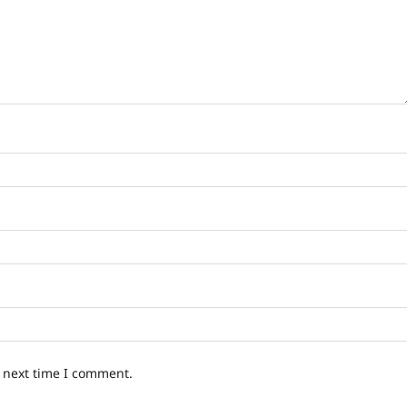
e next time I comment.