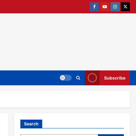
Facebook
Youtube
Instagram
twitter
Subscribe
Search