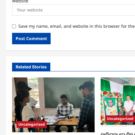
Website
Save my name, email, and website in this browser for th
Related Stories
Uncategorized
Uncategorized
ବାଲିଗୁଡା ରେ ବିଜ