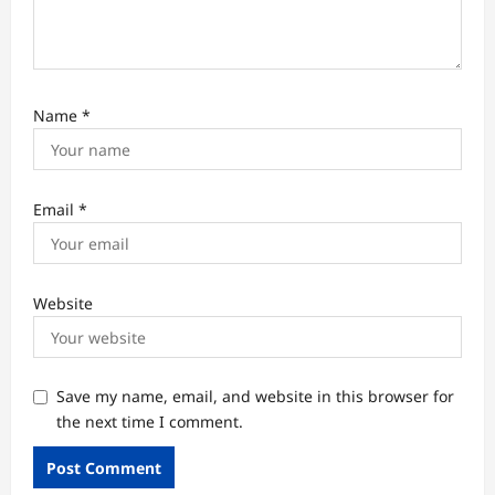
Name
*
Email
*
Website
Save my name, email, and website in this browser for
the next time I comment.