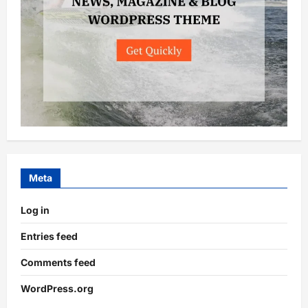
Meta
Log in
Entries feed
Comments feed
WordPress.org