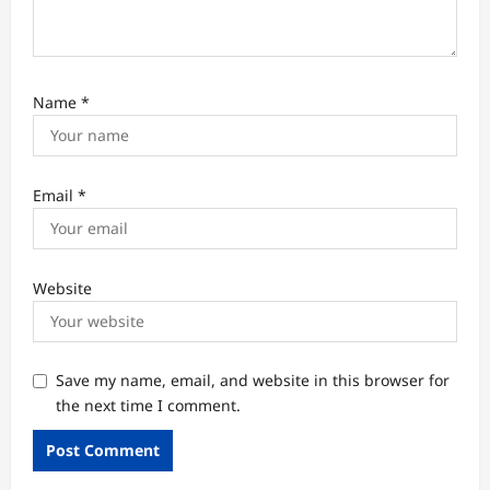
Name
*
Email
*
Website
Save my name, email, and website in this browser for
the next time I comment.